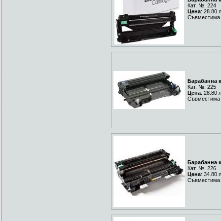
Кат. №: 224
Цена
: 28.80 
Съвместима 
Барабанна к
Кат. №: 225
Цена
: 28.80 
Съвместима 
Барабанна к
Кат. №: 226
Цена
: 34.80 
Съвместима 