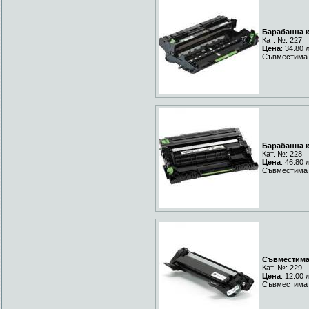
Барабанна к
Кат. №: 227
Цена
: 34.80 
Съвместима 
Барабанна к
Кат. №: 228
Цена
: 46.80 
Съвместима 
Съвместима 
Кат. №: 229
Цена
: 12.00 
Съвместима 