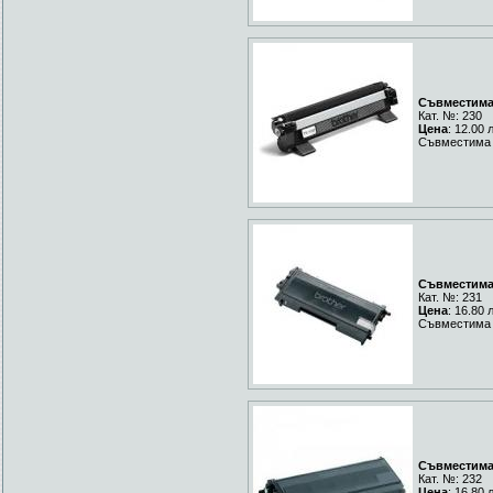
Съвместима 
Кат. №: 230
Цена
: 12.00 
Съвместима 
Съвместима 
Кат. №: 231
Цена
: 16.80 
Съвместима 
Съвместима 
Кат. №: 232
Цена
: 16.80 