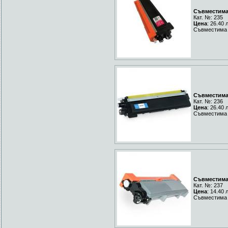
Съвместима 
Кат. №: 235
Цена
: 26.40 
Съвместима 
Съвместима 
Кат. №: 236
Цена
: 26.40 
Съвместима Y
Съвместима 
Кат. №: 237
Цена
: 14.40 
Съвместима 