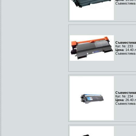
Съвместима 
Съвместима 
Кат. №: 233
Цена
: 14.40 
Съвместима 
Съвместима 
Кат. №: 234
Цена
: 26.40 
Съвместима 