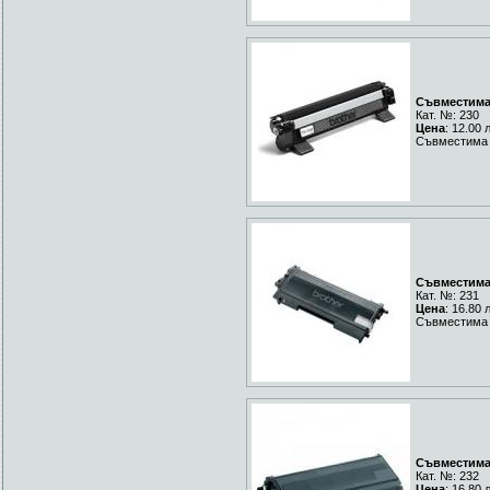
Съвместима 
Кат. №: 230
Цена
: 12.00 
Съвместима 
Съвместима 
Кат. №: 231
Цена
: 16.80 
Съвместима 
Съвместима 
Кат. №: 232
Цена
: 16.80 