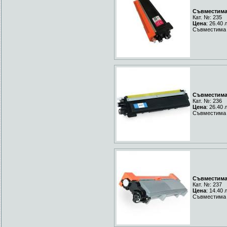
Съвместима 
Кат. №: 235
Цена
: 26.40 
Съвместима 
Съвместима 
Кат. №: 236
Цена
: 26.40 
Съвместима Y
Съвместима 
Кат. №: 237
Цена
: 14.40 
Съвместима 