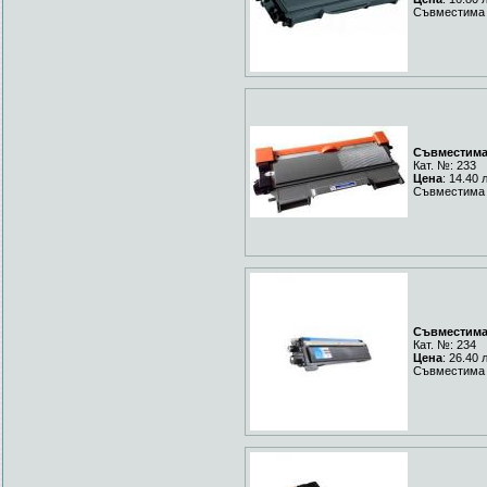
Съвместима 
Съвместима 
Кат. №: 233
Цена
: 14.40 
Съвместима 
Съвместима 
Кат. №: 234
Цена
: 26.40 
Съвместима 