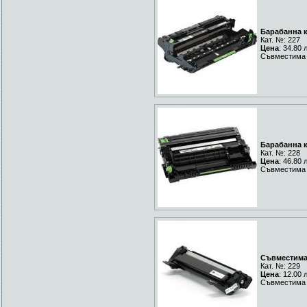
Барабанна к
Кат. №: 227
Цена
: 34.80 
Съвместима 
Барабанна к
Кат. №: 228
Цена
: 46.80 
Съвместима 
Съвместима 
Кат. №: 229
Цена
: 12.00 
Съвместима 