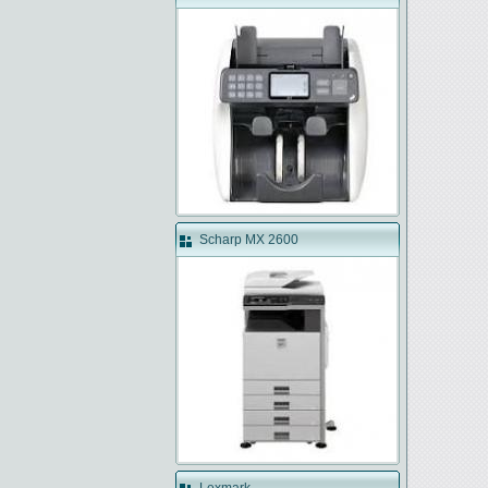
Scharp MX 2600