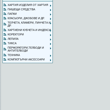
ХАРТИЯ ИЗДЕЛИЯ ОТ ХАРТИЯ
ПИШЕЩИ СРЕДСТВА
ПАПКИ
КЛАСЬОРИ, ДЖОБОВЕ И ДР.
ТЕЛЧЕТА, КЛАМЕРИ, ПИНЧЕТА И
ДР.
ХАРТИЕНИ КУБЧЕТА И ИНДЕКСИ
КОРЕКТОРИ
ЛЕПИЛА
ТИКСА
ПЕРФОРАТОРИ,ТЕЛБОДИ И
АНТИТЕЛБОДИ
ТЕХНИКА
КОМПЮТЪРНИ АКСЕСОАРИ