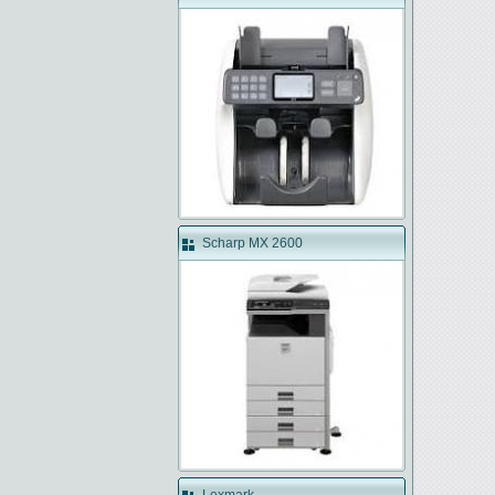
Scharp MX 2600