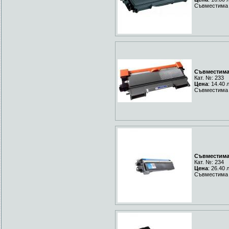
Съвместима 
Съвместима 
Кат. №: 233
Цена
: 14.40 
Съвместима 
Съвместима 
Кат. №: 234
Цена
: 26.40 
Съвместима 