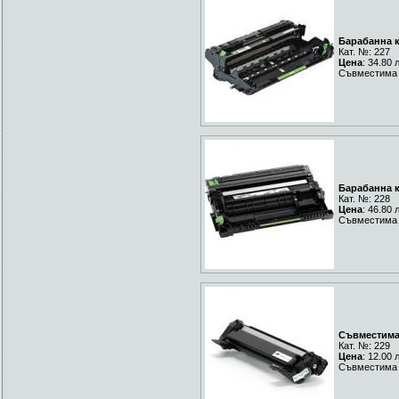
Барабанна к
Кат. №: 227
Цена
: 34.80 
Съвместима 
Барабанна к
Кат. №: 228
Цена
: 46.80 
Съвместима 
Съвместима 
Кат. №: 229
Цена
: 12.00 
Съвместима 