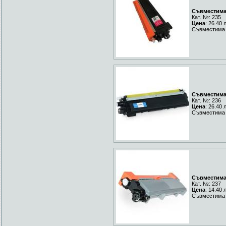
Съвместима 
Кат. №: 235
Цена
: 26.40 
Съвместима 
Съвместима 
Кат. №: 236
Цена
: 26.40 
Съвместима Y
Съвместима 
Кат. №: 237
Цена
: 14.40 
Съвместима 