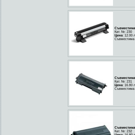
Съвместима 
Кат. №: 230
Цена
: 12.00 
Съвместима 
Съвместима 
Кат. №: 231
Цена
: 16.80 
Съвместима 
Съвместима 
Кат. №: 232
Цена
: 16.80 