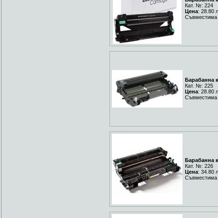
Кат. №: 224
Цена
: 28.80 
Съвместима 
Барабанна к
Кат. №: 225
Цена
: 28.80 
Съвместима 
Барабанна к
Кат. №: 226
Цена
: 34.80 
Съвместима 