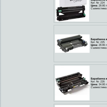
Кат. №: 224
Цена
: 28.80 
Съвместима 
Барабанна к
Кат. №: 225
Цена
: 28.80 
Съвместима 
Барабанна к
Кат. №: 226
Цена
: 34.80 
Съвместима 