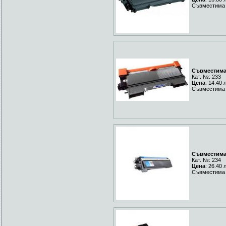
Съвместима 
Съвместима 
Кат. №: 233
Цена
: 14.40 
Съвместима 
Съвместима 
Кат. №: 234
Цена
: 26.40 
Съвместима 