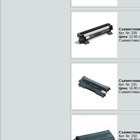
Съвместима 
Кат. №: 230
Цена
: 12.00 
Съвместима 
Съвместима 
Кат. №: 231
Цена
: 16.80 
Съвместима 
Съвместима 
Кат. №: 232
Цена
: 16.80 