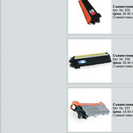
Съвместима 
Кат. №: 235
Цена
: 26.40 
Съвместима 
Съвместима 
Кат. №: 236
Цена
: 26.40 
Съвместима Y
Съвместима 
Кат. №: 237
Цена
: 14.40 
Съвместима 