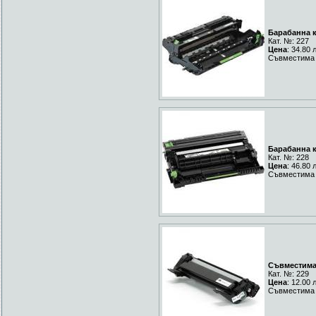
Барабанна к
Кат. №: 227
Цена
: 34.80 
Съвместима 
Барабанна к
Кат. №: 228
Цена
: 46.80 
Съвместима 
Съвместима 
Кат. №: 229
Цена
: 12.00 
Съвместима 