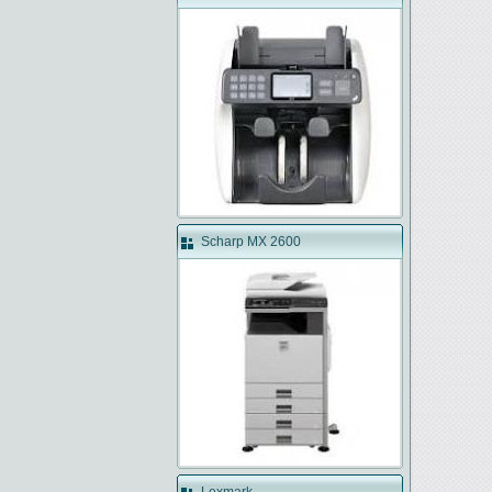
Scharp MX 2600