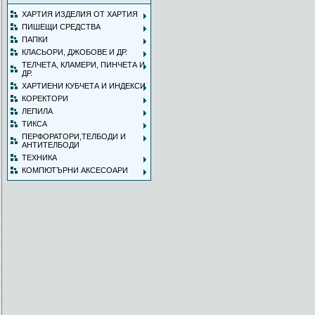
ХАРТИЯ ИЗДЕЛИЯ ОТ ХАРТИЯ
ПИШЕЩИ СРЕДСТВА
ПАПКИ
КЛАСЬОРИ, ДЖОБОВЕ И ДР.
ТЕЛЧЕТА, КЛАМЕРИ, ПИНЧЕТА И
ДР.
ХАРТИЕНИ КУБЧЕТА И ИНДЕКСИ
КОРЕКТОРИ
ЛЕПИЛА
ТИКСА
ПЕРФОРАТОРИ,ТЕЛБОДИ И
АНТИТЕЛБОДИ
ТЕХНИКА
КОМПЮТЪРНИ АКСЕСОАРИ