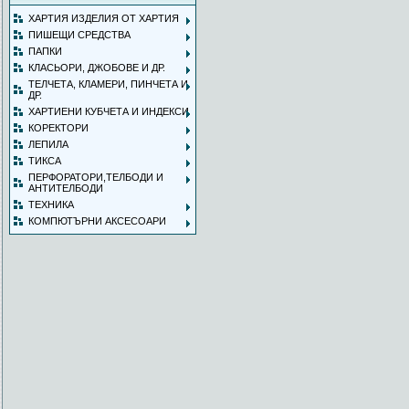
ХАРТИЯ ИЗДЕЛИЯ ОТ ХАРТИЯ
ПИШЕЩИ СРЕДСТВА
ПАПКИ
КЛАСЬОРИ, ДЖОБОВЕ И ДР.
ТЕЛЧЕТА, КЛАМЕРИ, ПИНЧЕТА И
ДР.
ХАРТИЕНИ КУБЧЕТА И ИНДЕКСИ
КОРЕКТОРИ
ЛЕПИЛА
ТИКСА
ПЕРФОРАТОРИ,ТЕЛБОДИ И
АНТИТЕЛБОДИ
ТЕХНИКА
КОМПЮТЪРНИ АКСЕСОАРИ