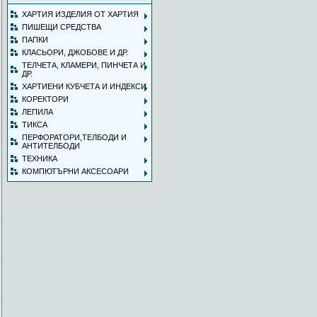
ХАРТИЯ ИЗДЕЛИЯ ОТ ХАРТИЯ
ПИШЕЩИ СРЕДСТВА
ПАПКИ
КЛАСЬОРИ, ДЖОБОВЕ И ДР.
ТЕЛЧЕТА, КЛАМЕРИ, ПИНЧЕТА И
ДР.
ХАРТИЕНИ КУБЧЕТА И ИНДЕКСИ
КОРЕКТОРИ
ЛЕПИЛА
ТИКСА
ПЕРФОРАТОРИ,ТЕЛБОДИ И
АНТИТЕЛБОДИ
ТЕХНИКА
КОМПЮТЪРНИ АКСЕСОАРИ