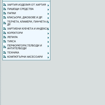
ХАРТИЯ ИЗДЕЛИЯ ОТ ХАРТИЯ
ПИШЕЩИ СРЕДСТВА
ПАПКИ
КЛАСЬОРИ, ДЖОБОВЕ И ДР.
ТЕЛЧЕТА, КЛАМЕРИ, ПИНЧЕТА И
ДР.
ХАРТИЕНИ КУБЧЕТА И ИНДЕКСИ
КОРЕКТОРИ
ЛЕПИЛА
ТИКСА
ПЕРФОРАТОРИ,ТЕЛБОДИ И
АНТИТЕЛБОДИ
ТЕХНИКА
КОМПЮТЪРНИ АКСЕСОАРИ