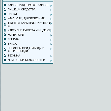
ХАРТИЯ ИЗДЕЛИЯ ОТ ХАРТИЯ
ПИШЕЩИ СРЕДСТВА
ПАПКИ
КЛАСЬОРИ, ДЖОБОВЕ И ДР.
ТЕЛЧЕТА, КЛАМЕРИ, ПИНЧЕТА И
ДР.
ХАРТИЕНИ КУБЧЕТА И ИНДЕКСИ
КОРЕКТОРИ
ЛЕПИЛА
ТИКСА
ПЕРФОРАТОРИ,ТЕЛБОДИ И
АНТИТЕЛБОДИ
ТЕХНИКА
КОМПЮТЪРНИ АКСЕСОАРИ