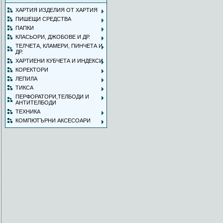
ХАРТИЯ ИЗДЕЛИЯ ОТ ХАРТИЯ
ПИШЕЩИ СРЕДСТВА
ПАПКИ
КЛАСЬОРИ, ДЖОБОВЕ И ДР.
ТЕЛЧЕТА, КЛАМЕРИ, ПИНЧЕТА И
ДР.
ХАРТИЕНИ КУБЧЕТА И ИНДЕКСИ
КОРЕКТОРИ
ЛЕПИЛА
ТИКСА
ПЕРФОРАТОРИ,ТЕЛБОДИ И
АНТИТЕЛБОДИ
ТЕХНИКА
КОМПЮТЪРНИ АКСЕСОАРИ