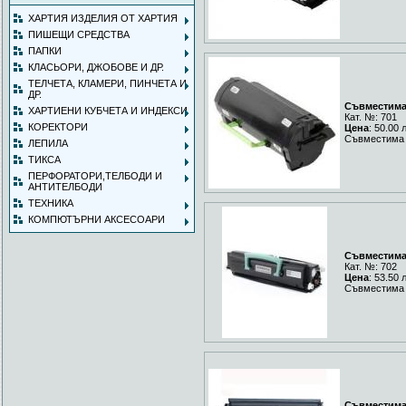
ХАРТИЯ ИЗДЕЛИЯ ОТ ХАРТИЯ
ПИШЕЩИ СРЕДСТВА
ПАПКИ
КЛАСЬОРИ, ДЖОБОВЕ И ДР.
ТЕЛЧЕТА, КЛАМЕРИ, ПИНЧЕТА И
ДР.
Съвместима 
ХАРТИЕНИ КУБЧЕТА И ИНДЕКСИ
Кат. №: 701
КОРЕКТОРИ
Цена
: 50.00 
Съвместима 
ЛЕПИЛА
ТИКСА
ПЕРФОРАТОРИ,ТЕЛБОДИ И
АНТИТЕЛБОДИ
ТЕХНИКА
КОМПЮТЪРНИ АКСЕСОАРИ
Съвместима 
Кат. №: 702
Цена
: 53.50 
Съвместима 
Съвместима 