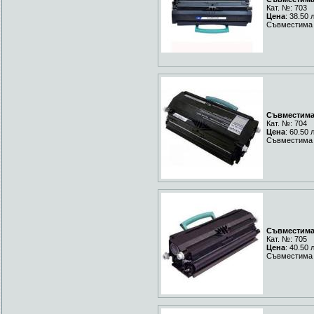
Кат. №: 703
Цена
: 38.50 
Съвместима 
Съвместима 
Кат. №: 704
Цена
: 60.50 
Съвместима 
Съвместима 
Кат. №: 705
Цена
: 40.50 
Съвместима 