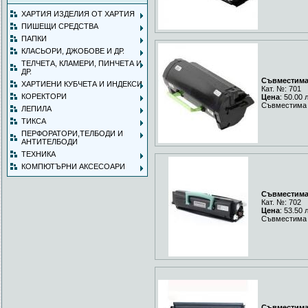
ХАРТИЯ ИЗДЕЛИЯ ОТ ХАРТИЯ
ПИШЕЩИ СРЕДСТВА
ПАПКИ
КЛАСЬОРИ, ДЖОБОВЕ И ДР.
ТЕЛЧЕТА, КЛАМЕРИ, ПИНЧЕТА И
ДР.
Съвместима 
ХАРТИЕНИ КУБЧЕТА И ИНДЕКСИ
Кат. №: 701
КОРЕКТОРИ
Цена
: 50.00 
Съвместима 
ЛЕПИЛА
ТИКСА
ПЕРФОРАТОРИ,ТЕЛБОДИ И
АНТИТЕЛБОДИ
ТЕХНИКА
КОМПЮТЪРНИ АКСЕСОАРИ
Съвместима 
Кат. №: 702
Цена
: 53.50 
Съвместима 
Съвместима 