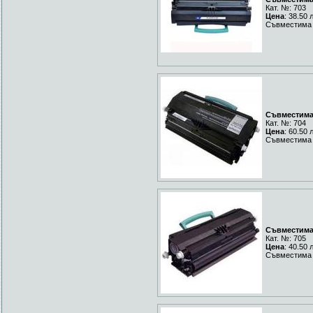
Кат. №: 703
Цена
: 38.50 
Съвместима 
Съвместима 
Кат. №: 704
Цена
: 60.50 
Съвместима 
Съвместима 
Кат. №: 705
Цена
: 40.50 
Съвместима 