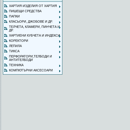
ХАРТИЯ ИЗДЕЛИЯ ОТ ХАРТИЯ
ПИШЕЩИ СРЕДСТВА
ПАПКИ
КЛАСЬОРИ, ДЖОБОВЕ И ДР.
ТЕЛЧЕТА, КЛАМЕРИ, ПИНЧЕТА И
ДР.
ХАРТИЕНИ КУБЧЕТА И ИНДЕКСИ
КОРЕКТОРИ
ЛЕПИЛА
ТИКСА
ПЕРФОРАТОРИ,ТЕЛБОДИ И
АНТИТЕЛБОДИ
ТЕХНИКА
КОМПЮТЪРНИ АКСЕСОАРИ