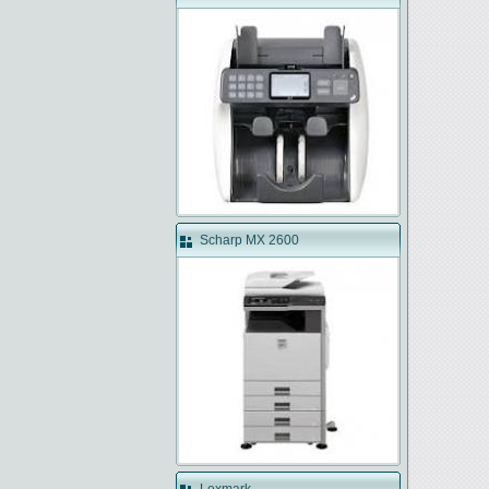
Scharp MX 2600