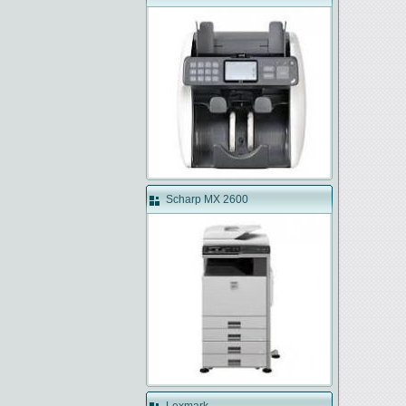
Scharp MX 2600