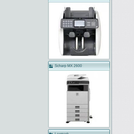
Scharp MX 2600