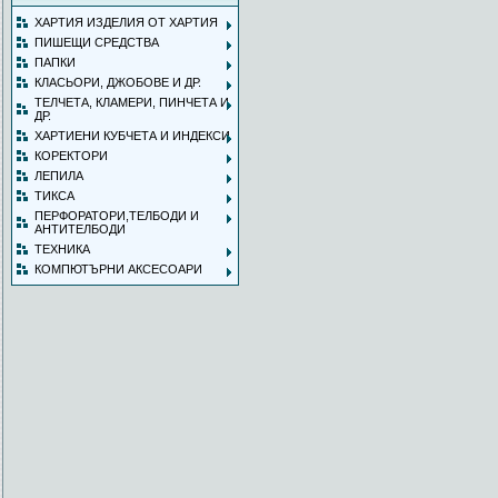
ХАРТИЯ ИЗДЕЛИЯ ОТ ХАРТИЯ
ПИШЕЩИ СРЕДСТВА
ПАПКИ
КЛАСЬОРИ, ДЖОБОВЕ И ДР.
ТЕЛЧЕТА, КЛАМЕРИ, ПИНЧЕТА И
ДР.
ХАРТИЕНИ КУБЧЕТА И ИНДЕКСИ
КОРЕКТОРИ
ЛЕПИЛА
ТИКСА
ПЕРФОРАТОРИ,ТЕЛБОДИ И
АНТИТЕЛБОДИ
ТЕХНИКА
КОМПЮТЪРНИ АКСЕСОАРИ