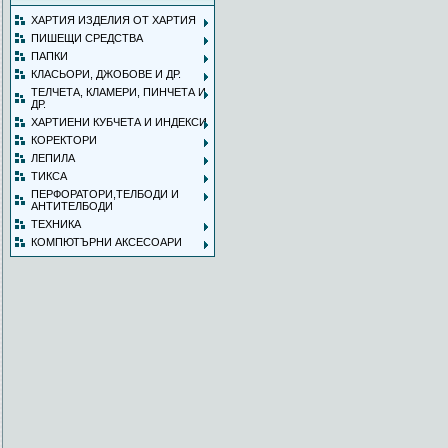
ХАРТИЯ ИЗДЕЛИЯ ОТ ХАРТИЯ
ПИШЕЩИ СРЕДСТВА
ПАПКИ
КЛАСЬОРИ, ДЖОБОВЕ И ДР.
ТЕЛЧЕТА, КЛАМЕРИ, ПИНЧЕТА И
ДР.
ХАРТИЕНИ КУБЧЕТА И ИНДЕКСИ
КОРЕКТОРИ
ЛЕПИЛА
ТИКСА
ПЕРФОРАТОРИ,ТЕЛБОДИ И
АНТИТЕЛБОДИ
ТЕХНИКА
КОМПЮТЪРНИ АКСЕСОАРИ