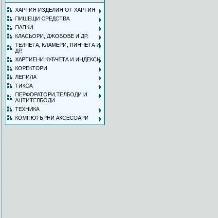
ХАРТИЯ ИЗДЕЛИЯ ОТ ХАРТИЯ
ПИШЕЩИ СРЕДСТВА
ПАПКИ
КЛАСЬОРИ, ДЖОБОВЕ И ДР.
ТЕЛЧЕТА, КЛАМЕРИ, ПИНЧЕТА И
ДР.
ХАРТИЕНИ КУБЧЕТА И ИНДЕКСИ
КОРЕКТОРИ
ЛЕПИЛА
ТИКСА
ПЕРФОРАТОРИ,ТЕЛБОДИ И
АНТИТЕЛБОДИ
ТЕХНИКА
КОМПЮТЪРНИ АКСЕСОАРИ