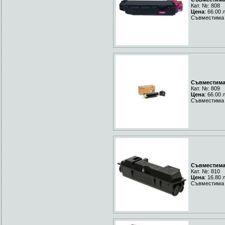
Кат. №: 808
Цена
: 66.00 
Съвместима 
Съвместима 
Кат. №: 809
Цена
: 66.00 
Съвместима Y
Съвместима 
Кат. №: 810
Цена
: 16.80 
Съвместима 