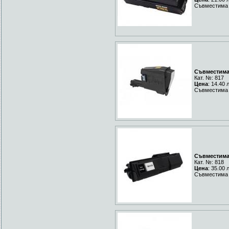
Съвместима 
Съвместима 
Кат. №: 817
Цена
: 14.40 
Съвместима 
Съвместима 
Кат. №: 818
Цена
: 35.00 
Съвместима 