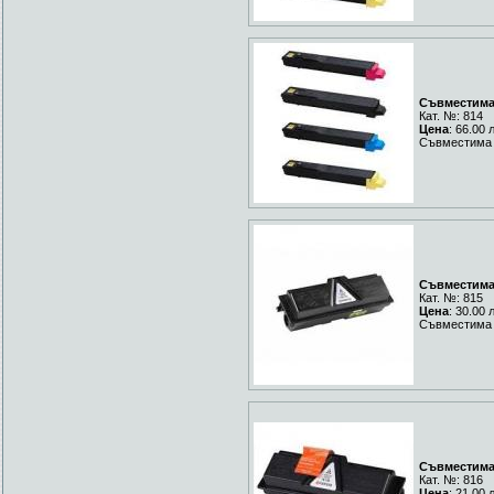
Съвместима 
Кат. №: 814
Цена
: 66.00 
Съвместима 
Съвместима 
Кат. №: 815
Цена
: 30.00 
Съвместима 
Съвместима 
Кат. №: 816
Цена
: 21.00 