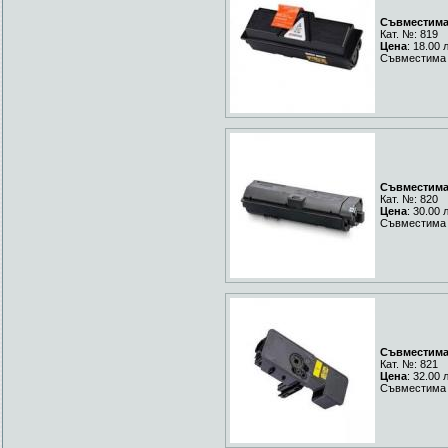
Съвместима 
Кат. №: 819
Цена
: 18.00 
Съвместима 
Съвместима 
Кат. №: 820
Цена
: 30.00 
Съвместима 
Съвместима 
Кат. №: 821
Цена
: 32.00 
Съвместима Y