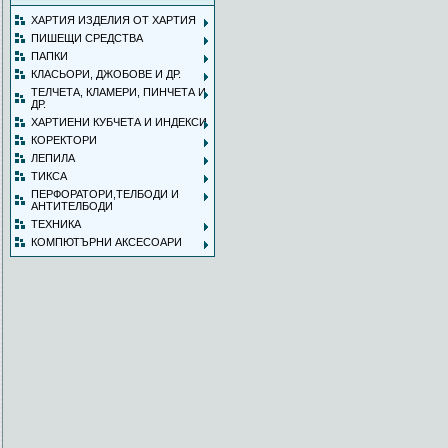
ХАРТИЯ ИЗДЕЛИЯ ОТ ХАРТИЯ
ПИШЕЩИ СРЕДСТВА
ПАПКИ
КЛАСЬОРИ, ДЖОБОВЕ И ДР.
ТЕЛЧЕТА, КЛАМЕРИ, ПИНЧЕТА И
ДР.
ХАРТИЕНИ КУБЧЕТА И ИНДЕКСИ
КОРЕКТОРИ
ЛЕПИЛА
ТИКСА
ПЕРФОРАТОРИ,ТЕЛБОДИ И
АНТИТЕЛБОДИ
ТЕХНИКА
КОМПЮТЪРНИ АКСЕСОАРИ