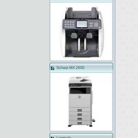
Scharp MX 2600