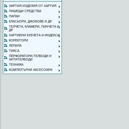
ХАРТИЯ ИЗДЕЛИЯ ОТ ХАРТИЯ
ПИШЕЩИ СРЕДСТВА
ПАПКИ
КЛАСЬОРИ, ДЖОБОВЕ И ДР.
ТЕЛЧЕТА, КЛАМЕРИ, ПИНЧЕТА И
ДР.
ХАРТИЕНИ КУБЧЕТА И ИНДЕКСИ
КОРЕКТОРИ
ЛЕПИЛА
ТИКСА
ПЕРФОРАТОРИ,ТЕЛБОДИ И
АНТИТЕЛБОДИ
ТЕХНИКА
КОМПЮТЪРНИ АКСЕСОАРИ