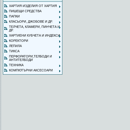
ХАРТИЯ ИЗДЕЛИЯ ОТ ХАРТИЯ
ПИШЕЩИ СРЕДСТВА
ПАПКИ
КЛАСЬОРИ, ДЖОБОВЕ И ДР.
ТЕЛЧЕТА, КЛАМЕРИ, ПИНЧЕТА И
ДР.
ХАРТИЕНИ КУБЧЕТА И ИНДЕКСИ
КОРЕКТОРИ
ЛЕПИЛА
ТИКСА
ПЕРФОРАТОРИ,ТЕЛБОДИ И
АНТИТЕЛБОДИ
ТЕХНИКА
КОМПЮТЪРНИ АКСЕСОАРИ