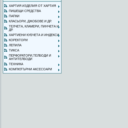
ХАРТИЯ ИЗДЕЛИЯ ОТ ХАРТИЯ
ПИШЕЩИ СРЕДСТВА
ПАПКИ
КЛАСЬОРИ, ДЖОБОВЕ И ДР.
ТЕЛЧЕТА, КЛАМЕРИ, ПИНЧЕТА И
ДР.
ХАРТИЕНИ КУБЧЕТА И ИНДЕКСИ
КОРЕКТОРИ
ЛЕПИЛА
ТИКСА
ПЕРФОРАТОРИ,ТЕЛБОДИ И
АНТИТЕЛБОДИ
ТЕХНИКА
КОМПЮТЪРНИ АКСЕСОАРИ