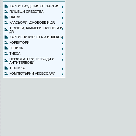
ХАРТИЯ ИЗДЕЛИЯ ОТ ХАРТИЯ
ПИШЕЩИ СРЕДСТВА
ПАПКИ
КЛАСЬОРИ, ДЖОБОВЕ И ДР.
ТЕЛЧЕТА, КЛАМЕРИ, ПИНЧЕТА И
ДР.
ХАРТИЕНИ КУБЧЕТА И ИНДЕКСИ
КОРЕКТОРИ
ЛЕПИЛА
ТИКСА
ПЕРФОРАТОРИ,ТЕЛБОДИ И
АНТИТЕЛБОДИ
ТЕХНИКА
КОМПЮТЪРНИ АКСЕСОАРИ