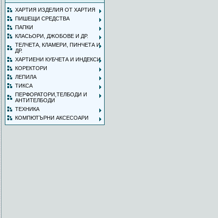
ХАРТИЯ ИЗДЕЛИЯ ОТ ХАРТИЯ
ПИШЕЩИ СРЕДСТВА
ПАПКИ
КЛАСЬОРИ, ДЖОБОВЕ И ДР.
ТЕЛЧЕТА, КЛАМЕРИ, ПИНЧЕТА И
ДР.
ХАРТИЕНИ КУБЧЕТА И ИНДЕКСИ
КОРЕКТОРИ
ЛЕПИЛА
ТИКСА
ПЕРФОРАТОРИ,ТЕЛБОДИ И
АНТИТЕЛБОДИ
ТЕХНИКА
КОМПЮТЪРНИ АКСЕСОАРИ