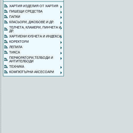
ХАРТИЯ ИЗДЕЛИЯ ОТ ХАРТИЯ
ПИШЕЩИ СРЕДСТВА
ПАПКИ
КЛАСЬОРИ, ДЖОБОВЕ И ДР.
ТЕЛЧЕТА, КЛАМЕРИ, ПИНЧЕТА И
ДР.
ХАРТИЕНИ КУБЧЕТА И ИНДЕКСИ
КОРЕКТОРИ
ЛЕПИЛА
ТИКСА
ПЕРФОРАТОРИ,ТЕЛБОДИ И
АНТИТЕЛБОДИ
ТЕХНИКА
КОМПЮТЪРНИ АКСЕСОАРИ