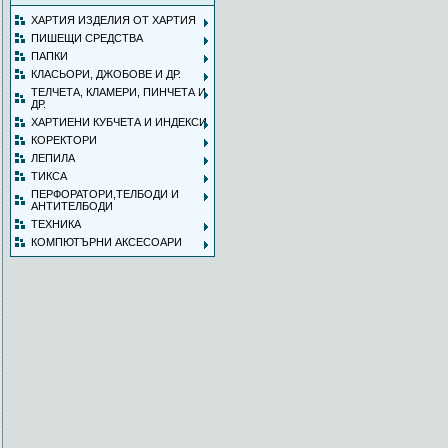
ХАРТИЯ ИЗДЕЛИЯ ОТ ХАРТИЯ
ПИШЕЩИ СРЕДСТВА
ПАПКИ
КЛАСЬОРИ, ДЖОБОВЕ И ДР.
ТЕЛЧЕТА, КЛАМЕРИ, ПИНЧЕТА И
ДР.
ХАРТИЕНИ КУБЧЕТА И ИНДЕКСИ
КОРЕКТОРИ
ЛЕПИЛА
ТИКСА
ПЕРФОРАТОРИ,ТЕЛБОДИ И
АНТИТЕЛБОДИ
ТЕХНИКА
КОМПЮТЪРНИ АКСЕСОАРИ