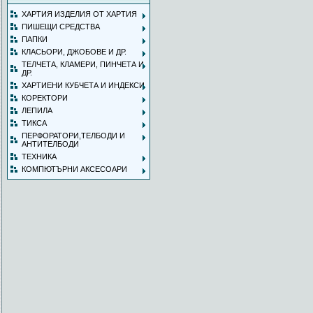
ХАРТИЯ ИЗДЕЛИЯ ОТ ХАРТИЯ
ПИШЕЩИ СРЕДСТВА
ПАПКИ
КЛАСЬОРИ, ДЖОБОВЕ И ДР.
ТЕЛЧЕТА, КЛАМЕРИ, ПИНЧЕТА И
ДР.
ХАРТИЕНИ КУБЧЕТА И ИНДЕКСИ
КОРЕКТОРИ
ЛЕПИЛА
ТИКСА
ПЕРФОРАТОРИ,ТЕЛБОДИ И
АНТИТЕЛБОДИ
ТЕХНИКА
КОМПЮТЪРНИ АКСЕСОАРИ