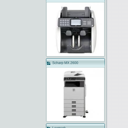
Scharp MX 2600