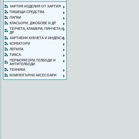
ХАРТИЯ ИЗДЕЛИЯ ОТ ХАРТИЯ
ПИШЕЩИ СРЕДСТВА
ПАПКИ
КЛАСЬОРИ, ДЖОБОВЕ И ДР.
ТЕЛЧЕТА, КЛАМЕРИ, ПИНЧЕТА И
ДР.
ХАРТИЕНИ КУБЧЕТА И ИНДЕКСИ
КОРЕКТОРИ
ЛЕПИЛА
ТИКСА
ПЕРФОРАТОРИ,ТЕЛБОДИ И
АНТИТЕЛБОДИ
ТЕХНИКА
КОМПЮТЪРНИ АКСЕСОАРИ