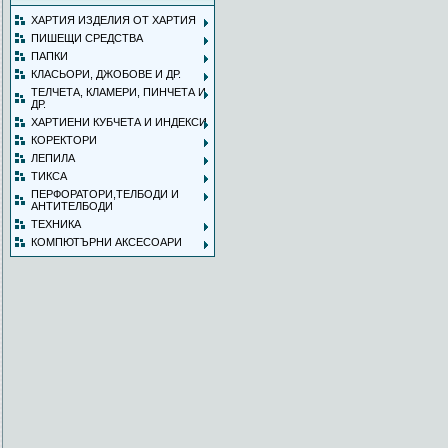
ХАРТИЯ ИЗДЕЛИЯ ОТ ХАРТИЯ
ПИШЕЩИ СРЕДСТВА
ПАПКИ
КЛАСЬОРИ, ДЖОБОВЕ И ДР.
ТЕЛЧЕТА, КЛАМЕРИ, ПИНЧЕТА И
ДР.
ХАРТИЕНИ КУБЧЕТА И ИНДЕКСИ
КОРЕКТОРИ
ЛЕПИЛА
ТИКСА
ПЕРФОРАТОРИ,ТЕЛБОДИ И
АНТИТЕЛБОДИ
ТЕХНИКА
КОМПЮТЪРНИ АКСЕСОАРИ