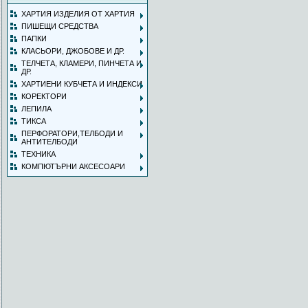
ХАРТИЯ ИЗДЕЛИЯ ОТ ХАРТИЯ
ПИШЕЩИ СРЕДСТВА
ПАПКИ
КЛАСЬОРИ, ДЖОБОВЕ И ДР.
ТЕЛЧЕТА, КЛАМЕРИ, ПИНЧЕТА И
ДР.
ХАРТИЕНИ КУБЧЕТА И ИНДЕКСИ
КОРЕКТОРИ
ЛЕПИЛА
ТИКСА
ПЕРФОРАТОРИ,ТЕЛБОДИ И
АНТИТЕЛБОДИ
ТЕХНИКА
КОМПЮТЪРНИ АКСЕСОАРИ