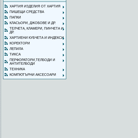
ХАРТИЯ ИЗДЕЛИЯ ОТ ХАРТИЯ
ПИШЕЩИ СРЕДСТВА
ПАПКИ
КЛАСЬОРИ, ДЖОБОВЕ И ДР.
ТЕЛЧЕТА, КЛАМЕРИ, ПИНЧЕТА И
ДР.
ХАРТИЕНИ КУБЧЕТА И ИНДЕКСИ
КОРЕКТОРИ
ЛЕПИЛА
ТИКСА
ПЕРФОРАТОРИ,ТЕЛБОДИ И
АНТИТЕЛБОДИ
ТЕХНИКА
КОМПЮТЪРНИ АКСЕСОАРИ