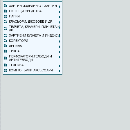
ХАРТИЯ ИЗДЕЛИЯ ОТ ХАРТИЯ
ПИШЕЩИ СРЕДСТВА
ПАПКИ
КЛАСЬОРИ, ДЖОБОВЕ И ДР.
ТЕЛЧЕТА, КЛАМЕРИ, ПИНЧЕТА И
ДР.
ХАРТИЕНИ КУБЧЕТА И ИНДЕКСИ
КОРЕКТОРИ
ЛЕПИЛА
ТИКСА
ПЕРФОРАТОРИ,ТЕЛБОДИ И
АНТИТЕЛБОДИ
ТЕХНИКА
КОМПЮТЪРНИ АКСЕСОАРИ