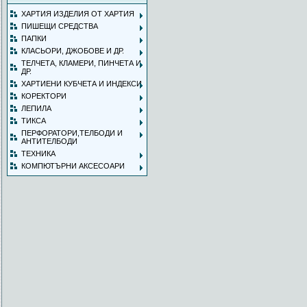
ХАРТИЯ ИЗДЕЛИЯ ОТ ХАРТИЯ
ПИШЕЩИ СРЕДСТВА
ПАПКИ
КЛАСЬОРИ, ДЖОБОВЕ И ДР.
ТЕЛЧЕТА, КЛАМЕРИ, ПИНЧЕТА И
ДР.
ХАРТИЕНИ КУБЧЕТА И ИНДЕКСИ
КОРЕКТОРИ
ЛЕПИЛА
ТИКСА
ПЕРФОРАТОРИ,ТЕЛБОДИ И
АНТИТЕЛБОДИ
ТЕХНИКА
КОМПЮТЪРНИ АКСЕСОАРИ