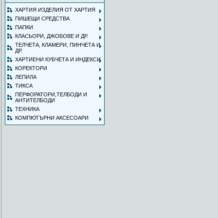
ХАРТИЯ ИЗДЕЛИЯ ОТ ХАРТИЯ
ПИШЕЩИ СРЕДСТВА
ПАПКИ
КЛАСЬОРИ, ДЖОБОВЕ И ДР.
ТЕЛЧЕТА, КЛАМЕРИ, ПИНЧЕТА И
ДР.
ХАРТИЕНИ КУБЧЕТА И ИНДЕКСИ
КОРЕКТОРИ
ЛЕПИЛА
ТИКСА
ПЕРФОРАТОРИ,ТЕЛБОДИ И
АНТИТЕЛБОДИ
ТЕХНИКА
КОМПЮТЪРНИ АКСЕСОАРИ