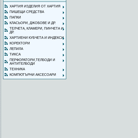
ХАРТИЯ ИЗДЕЛИЯ ОТ ХАРТИЯ
ПИШЕЩИ СРЕДСТВА
ПАПКИ
КЛАСЬОРИ, ДЖОБОВЕ И ДР.
ТЕЛЧЕТА, КЛАМЕРИ, ПИНЧЕТА И
ДР.
ХАРТИЕНИ КУБЧЕТА И ИНДЕКСИ
КОРЕКТОРИ
ЛЕПИЛА
ТИКСА
ПЕРФОРАТОРИ,ТЕЛБОДИ И
АНТИТЕЛБОДИ
ТЕХНИКА
КОМПЮТЪРНИ АКСЕСОАРИ