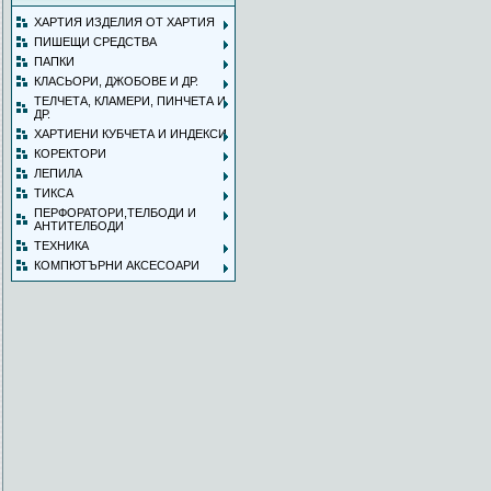
ХАРТИЯ ИЗДЕЛИЯ ОТ ХАРТИЯ
ПИШЕЩИ СРЕДСТВА
ПАПКИ
КЛАСЬОРИ, ДЖОБОВЕ И ДР.
ТЕЛЧЕТА, КЛАМЕРИ, ПИНЧЕТА И
ДР.
ХАРТИЕНИ КУБЧЕТА И ИНДЕКСИ
КОРЕКТОРИ
ЛЕПИЛА
ТИКСА
ПЕРФОРАТОРИ,ТЕЛБОДИ И
АНТИТЕЛБОДИ
ТЕХНИКА
КОМПЮТЪРНИ АКСЕСОАРИ