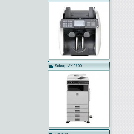
Scharp MX 2600