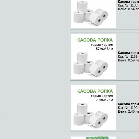
Касова терм
Кат. №: 1188
Цена
: 0.54 л
Касова терм
Кат. №: 1189
Цена
: 0.59 л
Касова терм
Кат. №: 1190
Цена
: 2.46 л