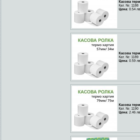
Касова терм
Кат. №: 1188
Цена
: 0.54 л
Касова терм
Кат. №: 1189
Цена
: 0.59 л
Касова терм
Кат. №: 1190
Цена
: 2.46 л