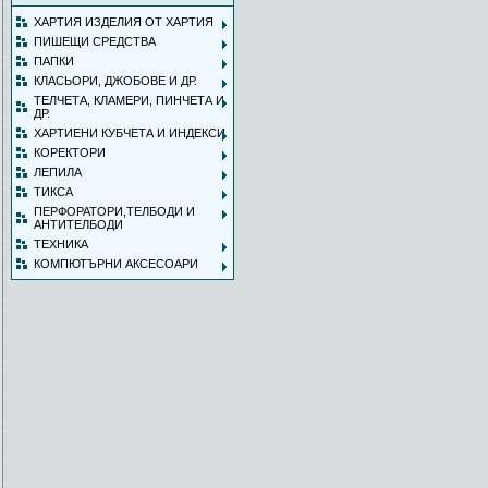
ХАРТИЯ ИЗДЕЛИЯ ОТ ХАРТИЯ
ПИШЕЩИ СРЕДСТВА
ПАПКИ
КЛАСЬОРИ, ДЖОБОВЕ И ДР.
ТЕЛЧЕТА, КЛАМЕРИ, ПИНЧЕТА И
ДР.
ХАРТИЕНИ КУБЧЕТА И ИНДЕКСИ
КОРЕКТОРИ
ЛЕПИЛА
ТИКСА
ПЕРФОРАТОРИ,ТЕЛБОДИ И
АНТИТЕЛБОДИ
ТЕХНИКА
КОМПЮТЪРНИ АКСЕСОАРИ