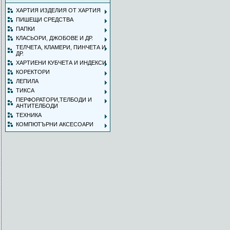
ХАРТИЯ ИЗДЕЛИЯ ОТ ХАРТИЯ
ПИШЕЩИ СРЕДСТВА
ПАПКИ
КЛАСЬОРИ, ДЖОБОВЕ И ДР.
ТЕЛЧЕТА, КЛАМЕРИ, ПИНЧЕТА И
ДР.
ХАРТИЕНИ КУБЧЕТА И ИНДЕКСИ
КОРЕКТОРИ
ЛЕПИЛА
ТИКСА
ПЕРФОРАТОРИ,ТЕЛБОДИ И
АНТИТЕЛБОДИ
ТЕХНИКА
КОМПЮТЪРНИ АКСЕСОАРИ