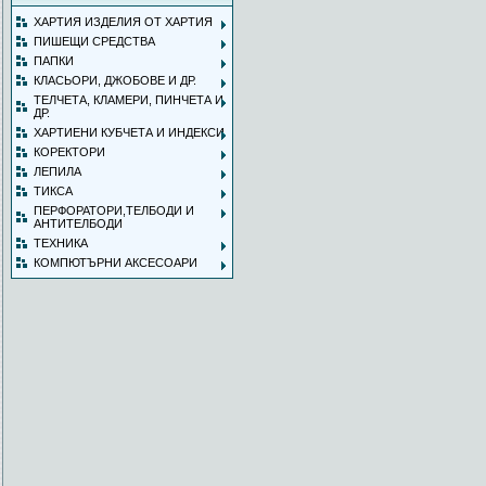
ХАРТИЯ ИЗДЕЛИЯ ОТ ХАРТИЯ
ПИШЕЩИ СРЕДСТВА
ПАПКИ
КЛАСЬОРИ, ДЖОБОВЕ И ДР.
ТЕЛЧЕТА, КЛАМЕРИ, ПИНЧЕТА И
ДР.
ХАРТИЕНИ КУБЧЕТА И ИНДЕКСИ
КОРЕКТОРИ
ЛЕПИЛА
ТИКСА
ПЕРФОРАТОРИ,ТЕЛБОДИ И
АНТИТЕЛБОДИ
ТЕХНИКА
КОМПЮТЪРНИ АКСЕСОАРИ